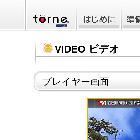
VIDEO ビデオ
プレイヤー画面