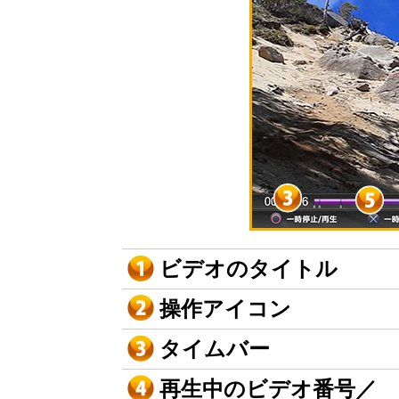
ビデオのタイトル
操作アイコン
タイムバー
再生中のビデオ番号／