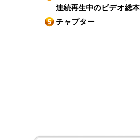
連続再生中のビデオ総本
チャプター