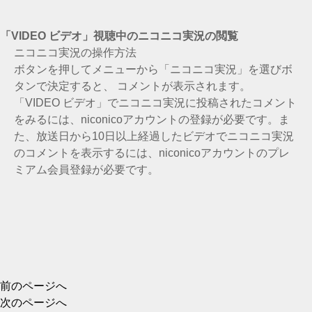
「
VIDEO ビデオ」視聴中のニコニコ実況の閲覧
ニコニコ実況の操作方法
ボタンを押してメニューから「ニコニコ実況」を選び
ボ
タンで決定すると、 コメントが表示されます。
「
VIDEO ビデオ」でニコニコ実況に投稿されたコメント
をみるには、niconicoアカウントの登録が必要です。ま
た、放送日から10日以上経過したビデオでニコニコ実況
のコメントを表示するには、niconicoアカウントのプレ
ミアム会員登録が必要です。
前のページへ
次のページへ